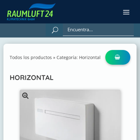
Todos los productos
»
Categoría:
Horizontal
HORIZONTAL