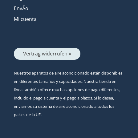
EnvÃ­o
Mi cuenta
Vertrag widerrufen »
Nuestros aparatos de aire acondicionado están disponibles
en diferentes tamaños y capacidades. Nuestra tienda en
línea también ofrece muchas opciones de pago diferentes,
incluido el pago a cuenta y el pago a plazos. Si lo desea,
enviamos su sistema de aire acondicionado a todos los
países de la UE.