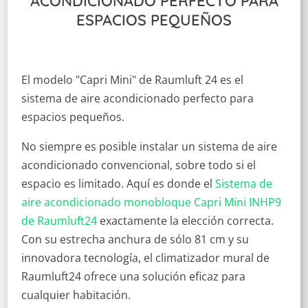
ACONDICIONADO PERFECTO PARA
ESPACIOS PEQUEÑOS
El modelo "Capri Mini" de Raumluft 24 es el
sistema de aire acondicionado perfecto para
espacios pequeños.
No siempre es posible instalar un sistema de aire
acondicionado convencional, sobre todo si el
espacio es limitado. Aquí es donde el
Sistema de
aire acondicionado monobloque Capri Mini INHP9
de Raumluft24
exactamente la elección correcta.
Con su estrecha anchura de sólo 81 cm y su
innovadora tecnología, el climatizador mural de
Raumluft24 ofrece una solución eficaz para
cualquier habitación.