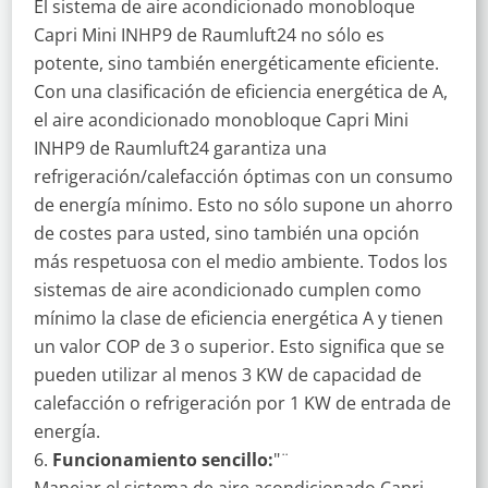
El sistema de aire acondicionado monobloque
Capri Mini INHP9 de Raumluft24 no sólo es
potente, sino también energéticamente eficiente.
Con una clasificación de eficiencia energética de A,
el aire acondicionado monobloque Capri Mini
INHP9 de Raumluft24 garantiza una
refrigeración/calefacción óptimas con un consumo
de energía mínimo. Esto no sólo supone un ahorro
de costes para usted, sino también una opción
más respetuosa con el medio ambiente. Todos los
sistemas de aire acondicionado cumplen como
mínimo la clase de eficiencia energética A y tienen
un valor COP de 3 o superior. Esto significa que se
pueden utilizar al menos 3 KW de capacidad de
calefacción o refrigeración por 1 KW de entrada de
energía.
Funcionamiento sencillo:
"¨