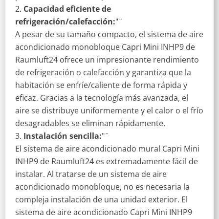
Capacidad eficiente de
refrigeración/calefacción:
"¨
A pesar de su tamaño compacto, el sistema de aire
acondicionado monobloque Capri Mini INHP9 de
Raumluft24 ofrece un impresionante rendimiento
de refrigeración o calefacción y garantiza que la
habitación se enfríe/caliente de forma rápida y
eficaz. Gracias a la tecnología más avanzada, el
aire se distribuye uniformemente y el calor o el frío
desagradables se eliminan rápidamente.
Instalación sencilla:
"¨
El sistema de aire acondicionado mural Capri Mini
INHP9 de Raumluft24 es extremadamente fácil de
instalar. Al tratarse de un sistema de aire
acondicionado monobloque, no es necesaria la
compleja instalación de una unidad exterior. El
sistema de aire acondicionado Capri Mini INHP9