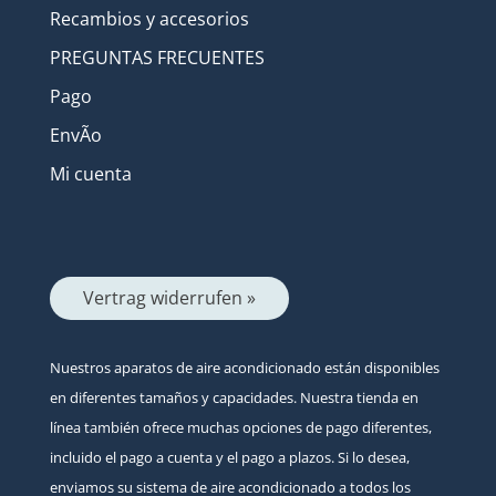
Recambios y accesorios
PREGUNTAS FRECUENTES
Pago
EnvÃ­o
Mi cuenta
Vertrag widerrufen »
Nuestros aparatos de aire acondicionado están disponibles
en diferentes tamaños y capacidades. Nuestra tienda en
línea también ofrece muchas opciones de pago diferentes,
incluido el pago a cuenta y el pago a plazos. Si lo desea,
enviamos su sistema de aire acondicionado a todos los