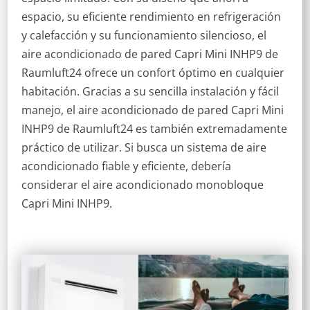
espacio, su eficiente rendimiento en refrigeración
y calefacción y su funcionamiento silencioso, el
aire acondicionado de pared Capri Mini INHP9 de
Raumluft24 ofrece un confort óptimo en cualquier
habitación. Gracias a su sencilla instalación y fácil
manejo, el aire acondicionado de pared Capri Mini
INHP9 de Raumluft24 es también extremadamente
práctico de utilizar. Si busca un sistema de aire
acondicionado fiable y eficiente, debería
considerar el aire acondicionado monobloque
Capri Mini INHP9.