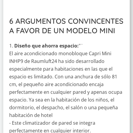
6 ARGUMENTOS CONVINCENTES
A FAVOR DE UN MODELO MINI
Diseño que ahorra espacio:
"¨
El aire acondicionado monobloque Capri Mini
INHP9 de Raumluft24 ha sido desarrollado
especialmente para habitaciones en las que el
espacio es limitado. Con una anchura de sólo 81
cm, el pequeño aire acondicionado encaja
perfectamente en cualquier pared y apenas ocupa
espacio. Ya sea en la habitación de los niños, el
dormitorio, el despacho, el salón o una pequeña
habitación de hotel
- Este climatizador de pared se integra
perfectamente en cualquier interior.