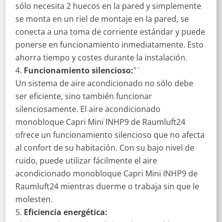
sólo necesita 2 huecos en la pared y simplemente
se monta en un riel de montaje en la pared, se
conecta a una toma de corriente estándar y puede
ponerse en funcionamiento inmediatamente. Esto
ahorra tiempo y costes durante la instalación.
Funcionamiento silencioso:
"¨
Un sistema de aire acondicionado no sólo debe
ser eficiente, sino también funcionar
silenciosamente. El aire acondicionado
monobloque Capri Mini INHP9 de Raumluft24
ofrece un funcionamiento silencioso que no afecta
al confort de su habitación. Con su bajo nivel de
ruido, puede utilizar fácilmente el aire
acondicionado monobloque Capri Mini INHP9 de
Raumluft24 mientras duerme o trabaja sin que le
molesten.
Eficiencia energética: