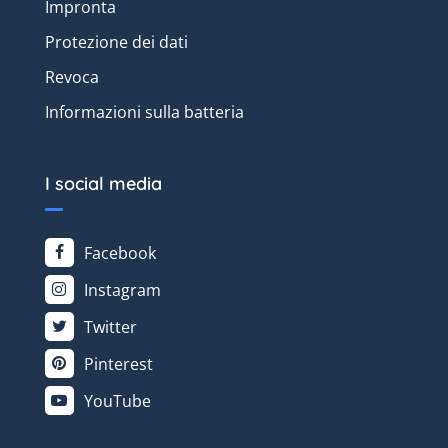
Impronta
Protezione dei dati
Revoca
Informazioni sulla batteria
I social media
Facebook
Instagram
Twitter
Pinterest
YouTube