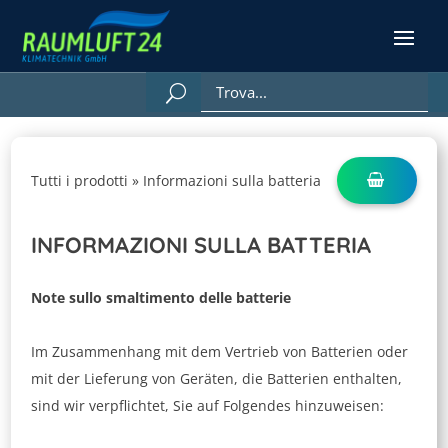
Tutti i prodotti
»
Informazioni sulla batteria
INFORMAZIONI SULLA BATTERIA
Note sullo smaltimento delle batterie
Im Zusammenhang mit dem Vertrieb von Batterien oder
mit der Lieferung von Geräten, die Batterien enthalten,
sind wir verpflichtet, Sie auf Folgendes hinzuweisen: