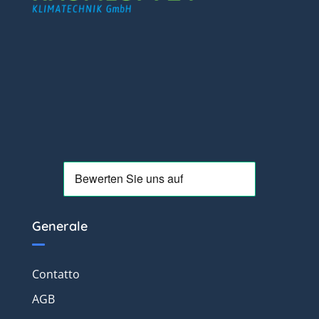
Generale
Contatto
AGB