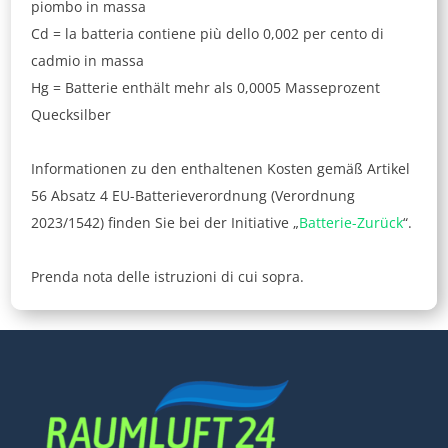
piombo in massa
Cd = la batteria contiene più dello 0,002 per cento di
cadmio in massa
Hg = Batterie enthält mehr als 0,0005 Masseprozent
Quecksilber
Informationen zu den enthaltenen Kosten gemäß Artikel
56 Absatz 4 EU-Batterieverordnung (Verordnung
2023/1542) finden Sie bei der Initiative „
Batterie-Zurück
“.
Prenda nota delle istruzioni di cui sopra.