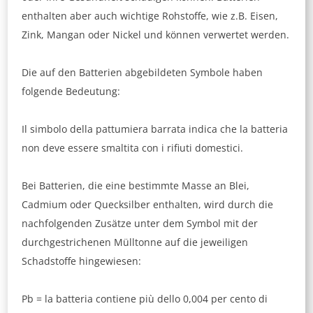
enthalten aber auch wichtige Rohstoffe, wie z.B. Eisen,
Zink, Mangan oder Nickel und können verwertet werden.
Die auf den Batterien abgebildeten Symbole haben
folgende Bedeutung:
Il simbolo della pattumiera barrata indica che la batteria
non deve essere smaltita con i rifiuti domestici.
Bei Batterien, die eine bestimmte Masse an Blei,
Cadmium oder Quecksilber enthalten, wird durch die
nachfolgenden Zusätze unter dem Symbol mit der
durchgestrichenen Mülltonne auf die jeweiligen
Schadstoffe hingewiesen:
Pb = la batteria contiene più dello 0,004 per cento di