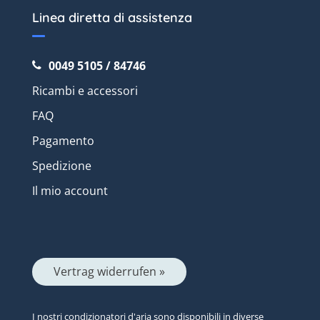
Linea diretta di assistenza
0049 5105 / 84746
Ricambi e accessori
FAQ
Pagamento
Spedizione
Il mio account
Vertrag widerrufen »
I nostri condizionatori d'aria sono disponibili in diverse