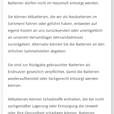
Batterien dürfen nicht im Hausmüll entsorgt werden.
Sie können Altbatterien, die wir als Neubatterien im
Sortiment führen oder geführt haben, entweder auf
eigene Kosten an uns zurücksenden oder unentgeltlich
an unserem Versandlager (Versandadresse)
zurückgeben. Alternativ können Sie die Batterien an den
örtlichen Sammelstellen abgeben.
Sie sind zur Rückgabe gebrauchter Batterien als
Endnutzer gesetzlich verpflichtet, damit die Batterien
wiederaufbereitet oder fachgerecht entsorgt werden
können.
Altbatterien können Schadstoffe enthalten, die bei nicht
sachgemäßer Lagerung oder Entsorgung die Umwelt
oder Ihre Gesundheit schädigen können. Batterien