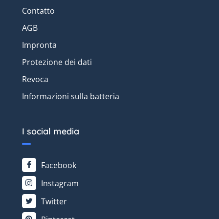
Contatto
AGB
Impronta
Protezione dei dati
Revoca
Informazioni sulla batteria
I social media
Facebook
Instagram
Twitter