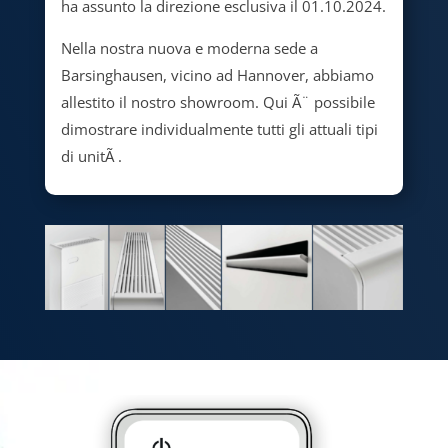
ha assunto la direzione esclusiva il 01.10.2024.
Nella nostra nuova e moderna sede a
Barsinghausen, vicino ad Hannover, abbiamo
allestito il nostro showroom. Qui Ã¨ possibile
dimostrare individualmente tutti gli attuali tipi
di unitÃ .