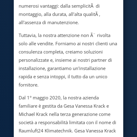
numerosi vantaggi: dalla semplicitÃ di
montaggio, alla durata, all'alta qualitÃ ,
all'assenza di manutenzione.
Tuttavia, la nostra attenzione non Ã¨ rivolta
solo alle vendite. Forniamo ai nostri clienti una
consulenza completa, creiamo soluzioni
personalizzate e, insieme ai nostri partner di
installazione, garantiamo un'installazione
rapida e senza intoppi, il tutto da un unico
fornitore.
Dal 1° maggio 2020, la nostra azienda
familiare è gestita da Gesa Vanessa Krack e
Michael Krack nella terza generazione come
società a responsabilità limitata con il nome di
Raumluft24 Klimatechnik. Gesa Vanessa Krack