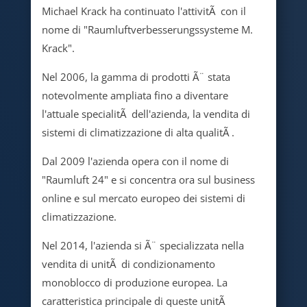
Michael Krack ha continuato l'attivitÃ con il
nome di "Raumluftverbesserungssysteme M.
Krack".
Nel 2006, la gamma di prodotti Ã¨ stata
notevolmente ampliata fino a diventare
l'attuale specialitÃ dell'azienda, la vendita di
sistemi di climatizzazione di alta qualitÃ .
Dal 2009 l'azienda opera con il nome di
"Raumluft 24" e si concentra ora sul business
online e sul mercato europeo dei sistemi di
climatizzazione.
Nel 2014, l'azienda si Ã¨ specializzata nella
vendita di unitÃ di condizionamento
monoblocco di produzione europea. La
caratteristica principale di queste unitÃ