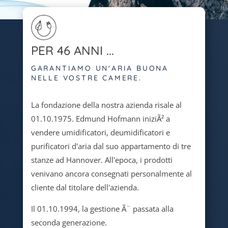
PER 46 ANNI ...
GARANTIAMO UN'ARIA BUONA
NELLE VOSTRE CAMERE.
La fondazione della nostra azienda risale al
01.10.1975. Edmund Hofmann iniziÃ² a
vendere umidificatori, deumidificatori e
purificatori d'aria dal suo appartamento di tre
stanze ad Hannover. All'epoca, i prodotti
venivano ancora consegnati personalmente al
cliente dal titolare dell'azienda.
Il 01.10.1994, la gestione Ã¨ passata alla
seconda generazione.