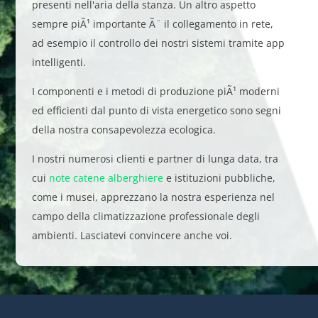
presenti nell'aria della stanza. Un altro aspetto
sempre piÃ¹ importante Ã¨ il collegamento in rete,
ad esempio il controllo dei nostri sistemi tramite app
intelligenti.
I componenti e i metodi di produzione piÃ¹ moderni
ed efficienti dal punto di vista energetico sono segni
della nostra consapevolezza ecologica.
I nostri numerosi clienti e partner di lunga data, tra
cui
note catene alberghiere
e istituzioni pubbliche,
come i musei, apprezzano la nostra esperienza nel
campo della climatizzazione professionale degli
ambienti. Lasciatevi convincere anche voi.