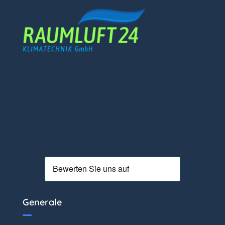
Generale