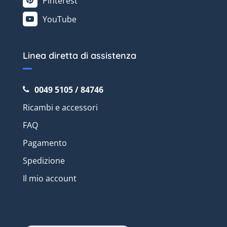
Pinterest
YouTube
Linea diretta di assistenza
0049 5105 / 84746
Ricambi e accessori
FAQ
Pagamento
Spedizione
Il mio account