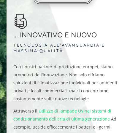
... INNOVATIVO E NUOVO
TECNOLOGIA ALL'AVANGUARDIA E
MASSIMA QUALITÃ
Con i nostri partner di produzione europei, siamo
promotori dell'innovazione. Non solo offriamo
soluzioni di climatizzazione individuali per ambienti
privati e locali commerciali, ma ci concentriamo
costantemente sulle nuove tecnologie.
Attraverso il
Utilizzo di lampade UV nei sistemi di
condizionamento dell'aria di ultima generazione
Ad
esempio, uccide efficacemente i batteri e i germi