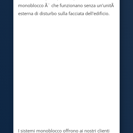
monoblocco Ã¨ che funzionano senza un'unitÃ
esterna di disturbo sulla facciata dell'edificio.
I sistemi monoblocco offrono ai nostri clienti