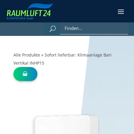
Alle Produkte
»
Sofort lieferbar: Klimaanlage Bari
Vertikal INHP15