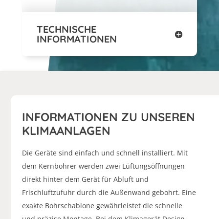
TECHNISCHE
INFORMATIONEN
INFORMATIONEN ZU UNSEREN
KLIMAANLAGEN
Die Geräte sind einfach und schnell installiert. Mit
dem Kernbohrer werden zwei Lüftungsöffnungen
direkt hinter dem Gerät für Abluft und
Frischluftzufuhr durch die Außenwand gebohrt. Eine
exakte Bohrschablone gewährleistet die schnelle
und präzise Montage. Bei dem Klimagerät Design