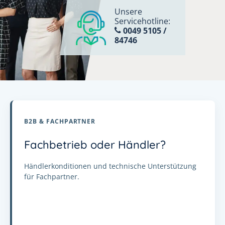
Unsere
Servicehotline:
0049 5105 /
84746
B2B & FACHPARTNER
Fachbetrieb oder Händler?
Händlerkonditionen und technische Unterstützung
für Fachpartner.