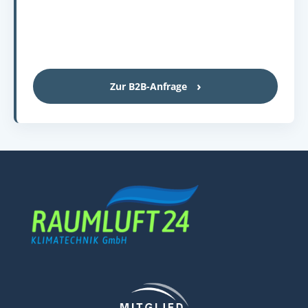
Zur B2B-Anfrage