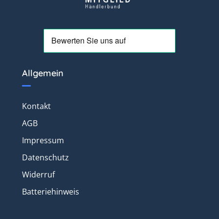
Allgemein
Kontakt
AGB
Impressum
Datenschutz
Widerruf
Batteriehinweis