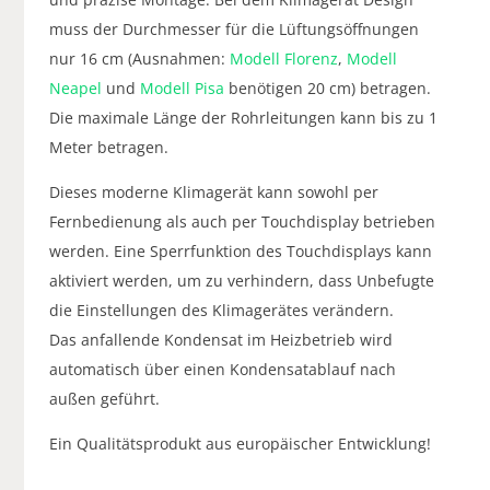
muss der Durchmesser für die Lüftungsöffnungen
nur 16 cm (Ausnahmen:
Modell Florenz
,
Modell
Neapel
und
Modell Pisa
benötigen 20 cm) betragen.
Die maximale Länge der Rohrleitungen kann bis zu 1
Meter betragen.
Dieses moderne Klimagerät kann sowohl per
Fernbedienung als auch per Touchdisplay betrieben
werden. Eine Sperrfunktion des Touchdisplays kann
aktiviert werden, um zu verhindern, dass Unbefugte
die Einstellungen des Klimagerätes verändern.
Das anfallende Kondensat im Heizbetrieb wird
automatisch über einen Kondensatablauf nach
außen geführt.
Ein Qualitätsprodukt aus europäischer Entwicklung!