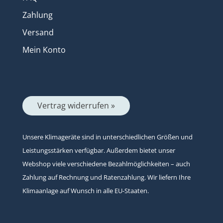
Zahlung
Versand
Mein Konto
Vertrag widerrufen »
Unsere Klimageräte sind in unterschiedlichen Größen und
Leistungsstärken verfügbar. Außerdem bietet unser
Webshop viele verschiedene Bezahlmöglichkeiten – auch
Zahlung auf Rechnung und Ratenzahlung. Wir liefern Ihre
Klimaanlage auf Wunsch in alle EU-Staaten.