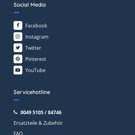
Social Media
Facebook
Instagram
Twitter
Pinterest
YouTube
Servicehotline
0049 5105 / 84746
Ersatzteile & Zubehör
FAQ