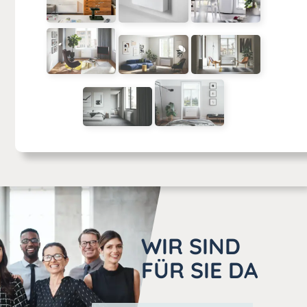
WIR SIND
FÜR SIE DA