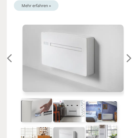
Mehr erfahren »