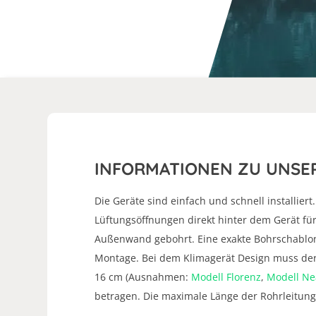
INFORMATIONEN ZU UNSE
Die Geräte sind einfach und schnell installie
Lüftungsöffnungen direkt hinter dem Gerät für
Außenwand gebohrt. Eine exakte Bohrschablone
Montage. Bei dem Klimagerät Design muss der
16 cm (Ausnahmen:
Modell Florenz
,
Modell Ne
betragen. Die maximale Länge der Rohrleitung