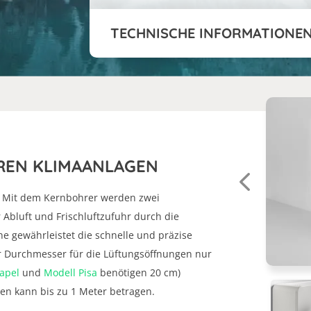
TECHNISCHE INFORMATIONE
REN KLIMAANLAGEN
rt. Mit dem Kernbohrer werden zwei
 Abluft und Frischluftzufuhr durch die
 gewährleistet die schnelle und präzise
 Durchmesser für die Lüftungsöffnungen nur
apel
und
Modell Pisa
benötigen 20 cm)
en kann bis zu 1 Meter betragen.