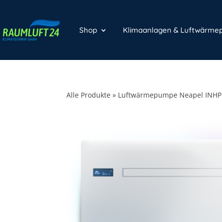
Shop
Klimaanlagen & Luftwärm
Alle Produkte
»
Luftwärmepumpe Neapel INHP