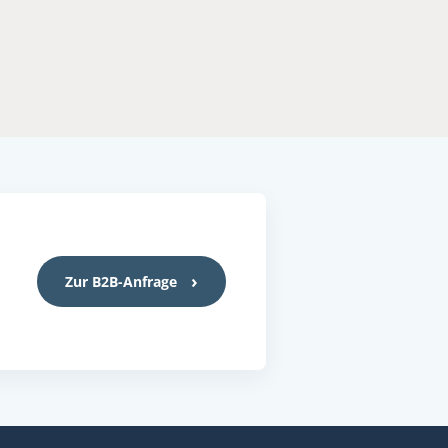
Zur B2B-Anfrage