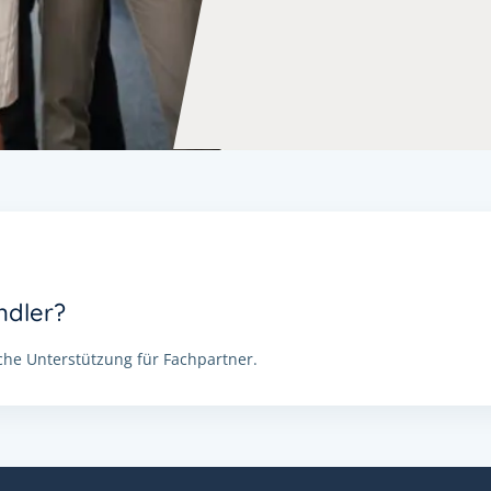
ndler?
he Unterstützung für Fachpartner.