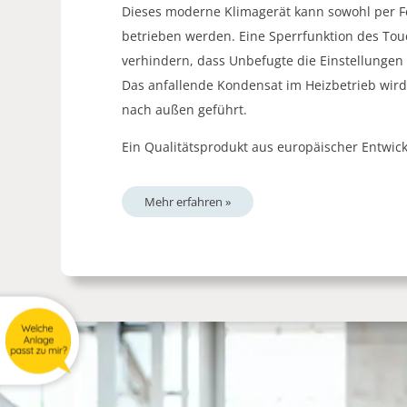
Dieses moderne Klimagerät kann sowohl per F
betrieben werden. Eine Sperrfunktion des Tou
verhindern, dass Unbefugte die Einstellungen
Das anfallende Kondensat im Heizbetrieb wir
nach außen geführt.
Ein Qualitätsprodukt aus europäischer Entwic
Mehr erfahren »