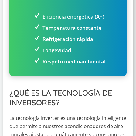
Eficiencia energética (A+)
Temperatura constante
Refrigeración rápida
Longevidad
Respeto medioambiental
¿QUÉ ES LA TECNOLOGÍA DE
INVERSORES?
La tecnología Inverter es una tecnología inteligente
que permite a nuestros acondicionadores de aire
murales ajustar automáticamente su consumo de