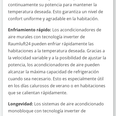
continuamente su potencia para mantener la
temperatura deseada. Esto garantiza un nivel de
confort uniforme y agradable en la habitación.
Enfriamiento rápido:
Los acondicionadores de
aire murales con tecnología inverter de
Raumluft24 pueden enfriar rápidamente las
habitaciones a la temperatura deseada. Gracias a
la velocidad variable y a la posibilidad de ajustar la
potencia, los acondicionadores de aire pueden
alcanzar la máxima capacidad de refrigeración
cuando sea necesario. Esto es especialmente útil
en los días calurosos de verano o en habitaciones
que se calientan rápidamente.
Longevidad:
Los sistemas de aire acondicionado
monobloque con tecnología inverter de