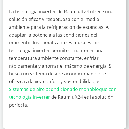
La tecnología inverter de Raumluft24 ofrece una
solución eficaz y respetuosa con el medio
ambiente para la refrigeración de estancias. Al
adaptar la potencia a las condiciones del
momento, los climatizadores murales con
tecnología inverter permiten mantener una
temperatura ambiente constante, enfriar
rápidamente y ahorrar el máximo de energía. Si
busca un sistema de aire acondicionado que
ofrezca a la vez confort y sostenibilidad, el
Sistemas de aire acondicionado monobloque con
tecnología inverter
de Raumluft24 es la solución
perfecta.