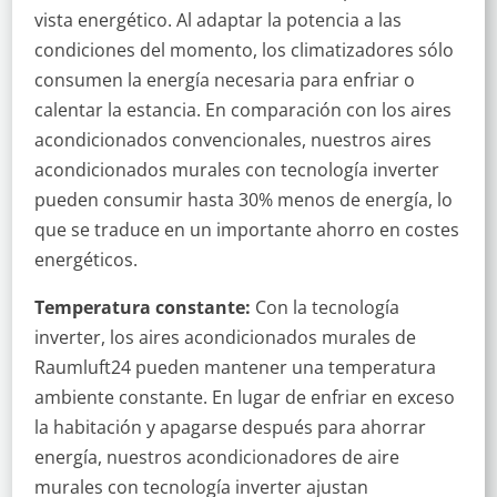
vista energético. Al adaptar la potencia a las
condiciones del momento, los climatizadores sólo
consumen la energía necesaria para enfriar o
calentar la estancia. En comparación con los aires
acondicionados convencionales, nuestros aires
acondicionados murales con tecnología inverter
pueden consumir hasta 30% menos de energía, lo
que se traduce en un importante ahorro en costes
energéticos.
Temperatura constante:
Con la tecnología
inverter, los aires acondicionados murales de
Raumluft24 pueden mantener una temperatura
ambiente constante. En lugar de enfriar en exceso
la habitación y apagarse después para ahorrar
energía, nuestros acondicionadores de aire
murales con tecnología inverter ajustan