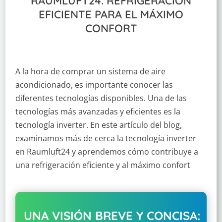
RAUMLUFT24: REFRIGERACIÓN
EFICIENTE PARA EL MÁXIMO
CONFORT
A la hora de comprar un sistema de aire
acondicionado, es importante conocer las
diferentes tecnologías disponibles. Una de las
tecnologías más avanzadas y eficientes es la
tecnología inverter. En este artículo del blog,
examinamos más de cerca la tecnología inverter
en Raumluft24 y aprendemos cómo contribuye a
una refrigeración eficiente y al máximo confort
UNA VISIÓN BREVE Y CONCISA: