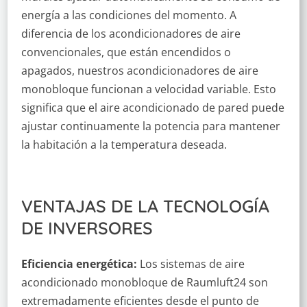
energía a las condiciones del momento. A
diferencia de los acondicionadores de aire
convencionales, que están encendidos o
apagados, nuestros acondicionadores de aire
monobloque funcionan a velocidad variable. Esto
significa que el aire acondicionado de pared puede
ajustar continuamente la potencia para mantener
la habitación a la temperatura deseada.
VENTAJAS DE LA TECNOLOGÍA
DE INVERSORES
Eficiencia energética:
Los sistemas de aire
acondicionado monobloque de Raumluft24 son
extremadamente eficientes desde el punto de