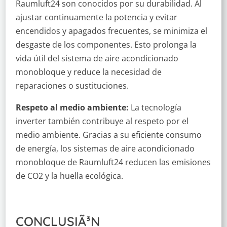
Raumluft24 son conocidos por su durabilidad. Al
ajustar continuamente la potencia y evitar
encendidos y apagados frecuentes, se minimiza el
desgaste de los componentes. Esto prolonga la
vida útil del sistema de aire acondicionado
monobloque y reduce la necesidad de
reparaciones o sustituciones.
Respeto al medio ambiente:
La tecnología
inverter también contribuye al respeto por el
medio ambiente. Gracias a su eficiente consumo
de energía, los sistemas de aire acondicionado
monobloque de Raumluft24 reducen las emisiones
de CO2 y la huella ecológica.
CONCLUSIÃ³N