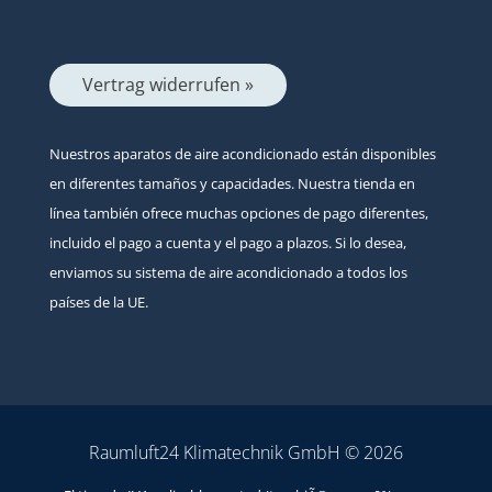
Vertrag widerrufen »
Nuestros aparatos de aire acondicionado están disponibles
en diferentes tamaños y capacidades. Nuestra tienda en
línea también ofrece muchas opciones de pago diferentes,
incluido el pago a cuenta y el pago a plazos. Si lo desea,
enviamos su sistema de aire acondicionado a todos los
países de la UE.
Raumluft24 Klimatechnik GmbH © 2026