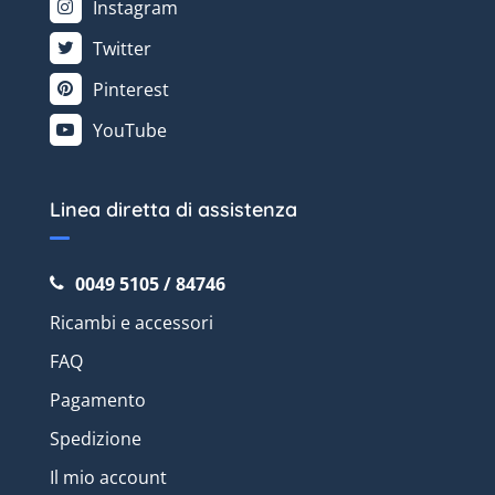
Instagram
Twitter
Pinterest
YouTube
Linea diretta di assistenza
0049 5105 / 84746
Ricambi e accessori
FAQ
Pagamento
Spedizione
Il mio account