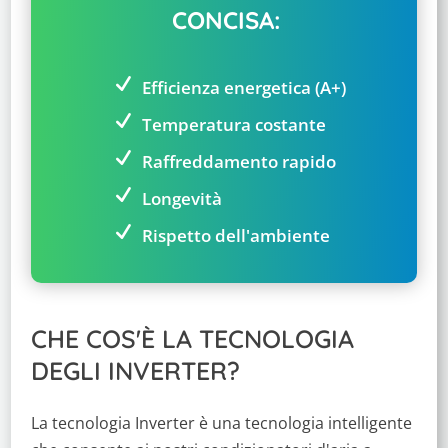
CONCISA:
Efficienza energetica (A+)
Temperatura costante
Raffreddamento rapido
Longevità
Rispetto dell'ambiente
CHE COS'È LA TECNOLOGIA
DEGLI INVERTER?
La tecnologia Inverter è una tecnologia intelligente