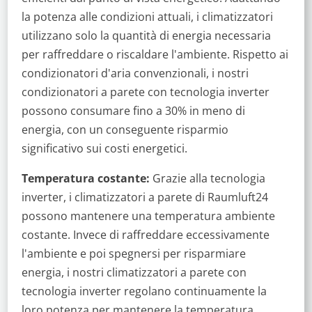
la potenza alle condizioni attuali, i climatizzatori
utilizzano solo la quantità di energia necessaria
per raffreddare o riscaldare l'ambiente. Rispetto ai
condizionatori d'aria convenzionali, i nostri
condizionatori a parete con tecnologia inverter
possono consumare fino a 30% in meno di
energia, con un conseguente risparmio
significativo sui costi energetici.
Temperatura costante:
Grazie alla tecnologia
inverter, i climatizzatori a parete di Raumluft24
possono mantenere una temperatura ambiente
costante. Invece di raffreddare eccessivamente
l'ambiente e poi spegnersi per risparmiare
energia, i nostri climatizzatori a parete con
tecnologia inverter regolano continuamente la
loro potenza per mantenere la temperatura