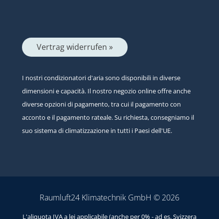
Vertrag widerrufen »
I nostri condizionatori d'aria sono disponibili in diverse
dimensioni e capacità. Il nostro negozio online offre anche
diverse opzioni di pagamento, tra cui il pagamento con
acconto e il pagamento rateale. Su richiesta, consegniamo il
suo sistema di climatizzazione in tutti i Paesi dell'UE.
Raumluft24 Klimatechnik GmbH © 2026
L'aliquota IVA a lei applicabile (anche per 0% - ad es. Svizzera