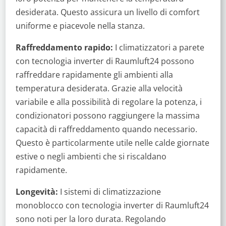
desiderata. Questo assicura un livello di comfort
uniforme e piacevole nella stanza.
Raffreddamento rapido:
I climatizzatori a parete
con tecnologia inverter di Raumluft24 possono
raffreddare rapidamente gli ambienti alla
temperatura desiderata. Grazie alla velocità
variabile e alla possibilità di regolare la potenza, i
condizionatori possono raggiungere la massima
capacità di raffreddamento quando necessario.
Questo è particolarmente utile nelle calde giornate
estive o negli ambienti che si riscaldano
rapidamente.
Longevità:
I sistemi di climatizzazione
monoblocco con tecnologia inverter di Raumluft24
sono noti per la loro durata. Regolando