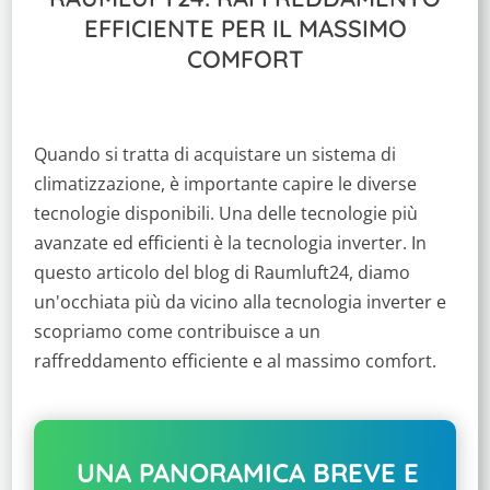
EFFICIENTE PER IL MASSIMO
COMFORT
Quando si tratta di acquistare un sistema di
climatizzazione, è importante capire le diverse
tecnologie disponibili. Una delle tecnologie più
avanzate ed efficienti è la tecnologia inverter. In
questo articolo del blog di Raumluft24, diamo
un'occhiata più da vicino alla tecnologia inverter e
scopriamo come contribuisce a un
raffreddamento efficiente e al massimo comfort.
UNA PANORAMICA BREVE E