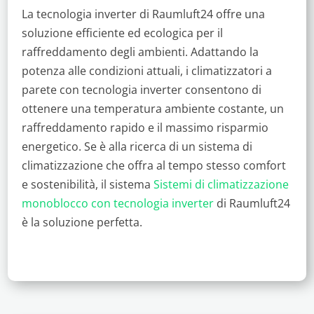
La tecnologia inverter di Raumluft24 offre una
soluzione efficiente ed ecologica per il
raffreddamento degli ambienti. Adattando la
potenza alle condizioni attuali, i climatizzatori a
parete con tecnologia inverter consentono di
ottenere una temperatura ambiente costante, un
raffreddamento rapido e il massimo risparmio
energetico. Se è alla ricerca di un sistema di
climatizzazione che offra al tempo stesso comfort
e sostenibilità, il sistema
Sistemi di climatizzazione
monoblocco con tecnologia inverter
di Raumluft24
è la soluzione perfetta.