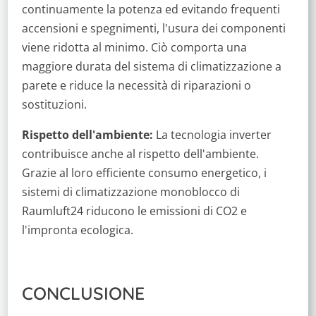
continuamente la potenza ed evitando frequenti
accensioni e spegnimenti, l'usura dei componenti
viene ridotta al minimo. Ciò comporta una
maggiore durata del sistema di climatizzazione a
parete e riduce la necessità di riparazioni o
sostituzioni.
Rispetto dell'ambiente:
La tecnologia inverter
contribuisce anche al rispetto dell'ambiente.
Grazie al loro efficiente consumo energetico, i
sistemi di climatizzazione monoblocco di
Raumluft24 riducono le emissioni di CO2 e
l'impronta ecologica.
CONCLUSIONE