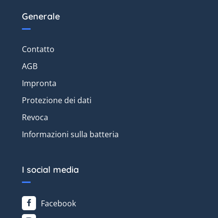
Generale
Contatto
AGB
Impronta
Protezione dei dati
Revoca
Informazioni sulla batteria
I social media
Facebook