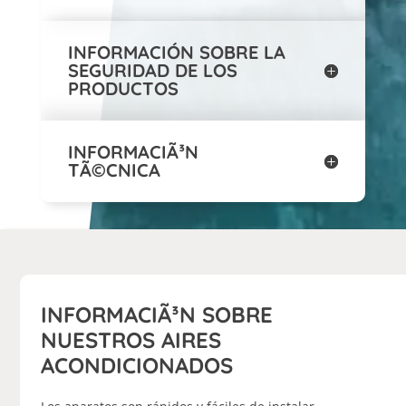
INFORMACIÓN SOBRE LA
SEGURIDAD DE LOS
PRODUCTOS
INFORMACIÃ³N
TÃ©CNICA
INFORMACIÃ³N SOBRE
NUESTROS AIRES
ACONDICIONADOS