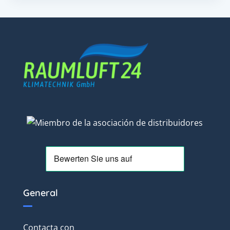
General
Contacta con