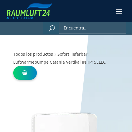
Todos los productos
»
Sofort lieferbar:
Luftwärmepumpe Catania Vertikal INHP15ELEC