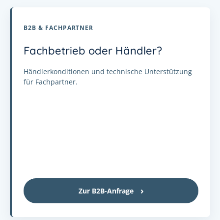
B2B & FACHPARTNER
Fachbetrieb oder Händler?
Händlerkonditionen und technische Unterstützung
für Fachpartner.
Zur B2B-Anfrage