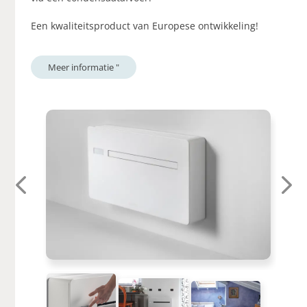
Een kwaliteitsproduct van Europese ontwikkeling!
Meer informatie "