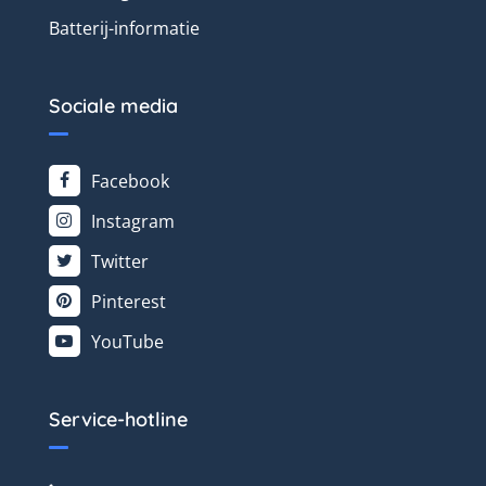
Batterij-informatie
Sociale media
Facebook
Instagram
Twitter
Pinterest
YouTube
Service-hotline