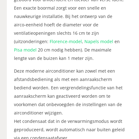
Een exacte boormal zorgt voor een snelle en
nauwkeurige installatie. Bij het ontwerp van de
airco-eenheid hoeft de diameter voor de
ventilatieopeningen slechts 16 cm te zijn
(uitzonderingen:
Florence-model
,
Napels model
en
Pisa model
20 cm nodig hebben). De maximale
lengte van de buizen kan 1 meter zijn.
Deze moderne airconditioner kan zowel met een
afstandsbediening als met een aanraakscherm
bediend worden. Een vergrendelingsfunctie van het
aanraakscherm kan geactiveerd worden om te
voorkomen dat onbevoegden de instellingen van de
airconditioner wijzigen.
Het condensaat dat in de verwarmingsmodus wordt
geproduceerd, wordt automatisch naar buiten geleid
via een condensaatafvoer.