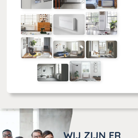
WIJ ZIJN ER