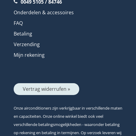
0049 5105 / 84746
Onderdelen & accessoires
FAQ
Betaling
Verzending
Mijn rekening
Vertrag widerrufen »
Onze airconditioners zijn verkrijgbaar in verschillende maten
en capaciteiten. Onze online winkel biedt ook veel
verschillende betalingsmogelijkheden - waaronder betaling
op rekening en betaling in termijnen. Op verzoek leveren wij