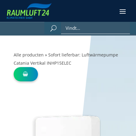
Alle producten
»
Sofort lieferbar: Luftwärmepumpe
Catania Vertikal INHP15ELEC