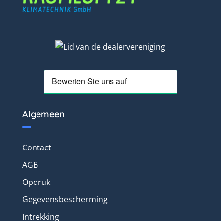
Algemeen
Contact
AGB
Opdruk
Gegevensbescherming
Intrekking