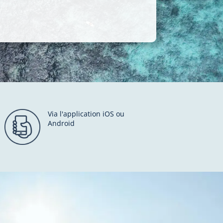
Via l'application iOS ou
Android