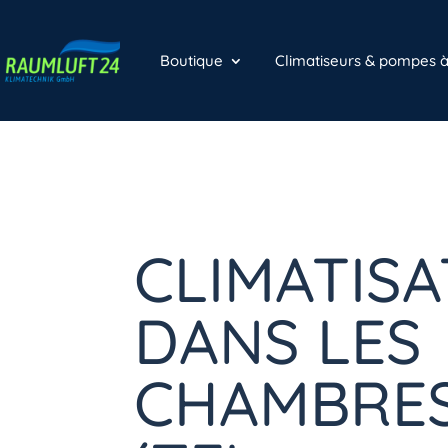
Boutique
Climatiseurs & pompes 
CLIMATISA
DANS LES
CHAMBRES