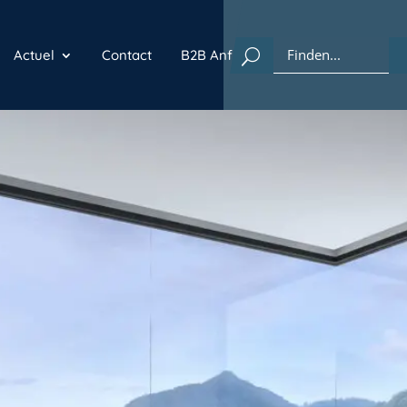
Actuel
Contact
B2B Anfrage