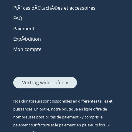
PiÃ¨ces dÃ©tachÃ©es et accessoires
FAQ
Paiement
ExpÃ©dition
Mon compte
Vertrag widerrufen »
Nos climatiseurs sont disponibles en différentes tailles et
puissances. En outre, notre boutique en ligne offre de
nombreuses possibilités de paiement - y compris le
paiement sur facture et le paiement en plusieurs fois. Si