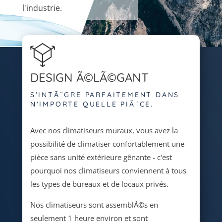
l'industrie.
DESIGN Ã©LÃ©GANT
S'INTÃ¨GRE PARFAITEMENT DANS
N'IMPORTE QUELLE PIÃ¨CE.
Avec nos climatiseurs muraux, vous avez la
possibilité de climatiser confortablement une
pièce sans unité extérieure gênante - c'est
pourquoi nos climatiseurs conviennent à tous
les types de bureaux et de locaux privés.
Nos climatiseurs sont assemblÃ©s en
seulement 1 heure environ et sont