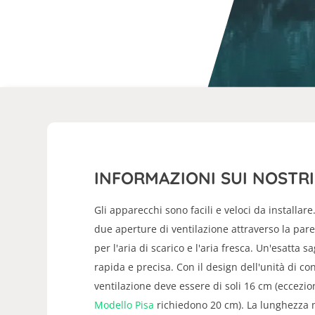
INFORMAZIONI SUI NOSTRI
Gli apparecchi sono facili e veloci da installare
due aperture di ventilazione attraverso la pare
per l'aria di scarico e l'aria fresca. Un'esatta 
rapida e precisa. Con il design dell'unità di c
ventilazione deve essere di soli 16 cm (eccezio
Modello Pisa
richiedono 20 cm). La lunghezza 