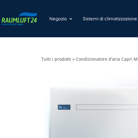
Negozio
Sistemi di climatizzazion
Tutti i prodotti
»
Condizionatore d'aria Capri M