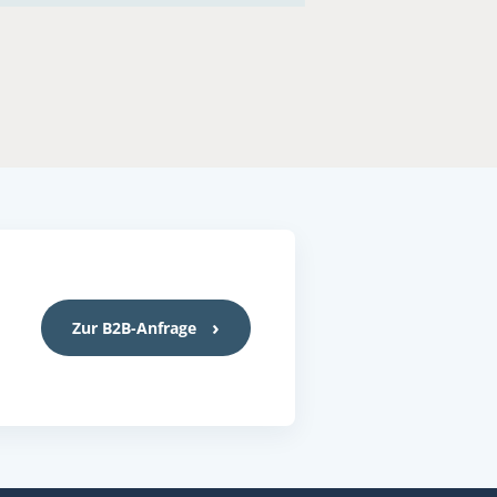
Zur B2B-Anfrage