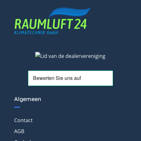
Algemeen
Contact
AGB