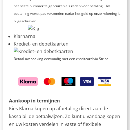
het bestelnummer te gebruiken als reden voor betaling. Uw
bestelling wordt pas verzonden nadat het geld op onze rekening is
bijgeschreven.
Klarna
Krediet- en debetkaarten
Betaal uw boeking eenvoudig met een creditcard via Stripe.
Aankoop in termijnen
Kies Klarna kopen op afbetaling direct aan de
kassa bij de betaalwijzen. Zo kunt u vandaag kopen
en uw kosten verdelen in vaste of flexibele