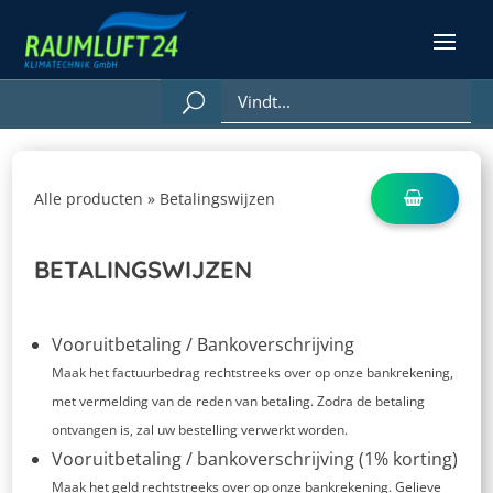
Alle producten
»
Betalingswijzen
BETALINGSWIJZEN
Vooruitbetaling / Bankoverschrijving
Maak het factuurbedrag rechtstreeks over op onze bankrekening,
met vermelding van de reden van betaling. Zodra de betaling
ontvangen is, zal uw bestelling verwerkt worden.
Vooruitbetaling / bankoverschrijving (1% korting)
Maak het geld rechtstreeks over op onze bankrekening. Gelieve