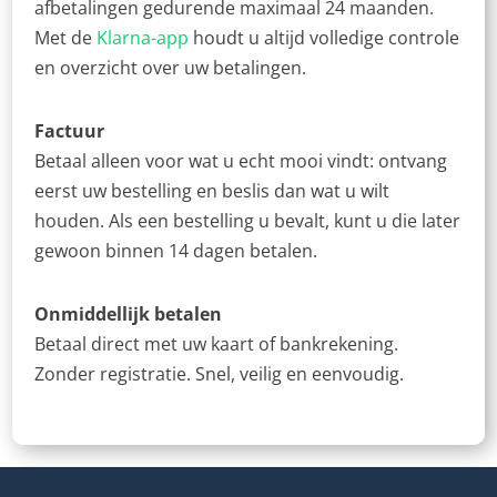
afbetalingen gedurende maximaal 24 maanden.
Met de
Klarna-app
houdt u altijd volledige controle
en overzicht over uw betalingen.
Factuur
Betaal alleen voor wat u echt mooi vindt: ontvang
eerst uw bestelling en beslis dan wat u wilt
houden. Als een bestelling u bevalt, kunt u die later
gewoon binnen 14 dagen betalen.
Onmiddellijk betalen
Betaal direct met uw kaart of bankrekening.
Zonder registratie. Snel, veilig en eenvoudig.