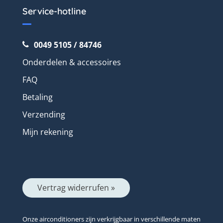
Service-hotline
0049 5105 / 84746
Onderdelen & accessoires
FAQ
Betaling
Verzending
Mijn rekening
Vertrag widerrufen »
Onze airconditioners zijn verkrijgbaar in verschillende maten