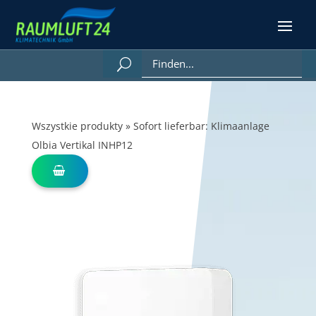
Wszystkie produkty
»
Sofort lieferbar: Klimaanlage
Olbia Vertikal INHP12