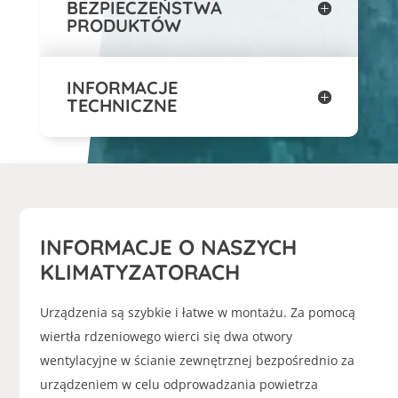
BEZPIECZEŃSTWA
PRODUKTÓW
INFORMACJE
TECHNICZNE
INFORMACJE O NASZYCH
KLIMATYZATORACH
Urządzenia są szybkie i łatwe w montażu. Za pomocą
wiertła rdzeniowego wierci się dwa otwory
wentylacyjne w ścianie zewnętrznej bezpośrednio za
urządzeniem w celu odprowadzania powietrza