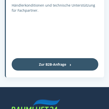
Händlerkonditionen und technische Unterstützung
für Fachpartner.
Zur B2B-Anfrage