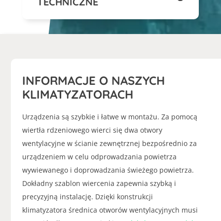
TECHNICZNE
INFORMACJE O NASZYCH
KLIMATYZATORACH
Urządzenia są szybkie i łatwe w montażu. Za pomocą
wiertła rdzeniowego wierci się dwa otwory
wentylacyjne w ścianie zewnętrznej bezpośrednio za
urządzeniem w celu odprowadzania powietrza
wywiewanego i doprowadzania świeżego powietrza.
Dokładny szablon wiercenia zapewnia szybką i
precyzyjną instalację. Dzięki konstrukcji
klimatyzatora średnica otworów wentylacyjnych musi