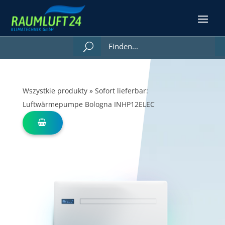
Wszystkie produkty
»
Sofort lieferbar:
Luftwärmepumpe Bologna INHP12ELEC