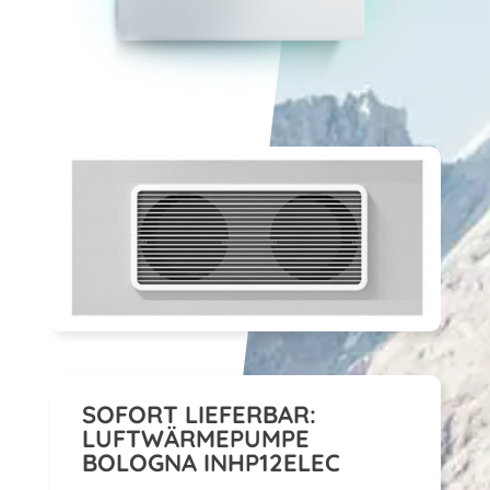
SOFORT LIEFERBAR:
LUFTWÄRMEPUMPE
BOLOGNA INHP12ELEC