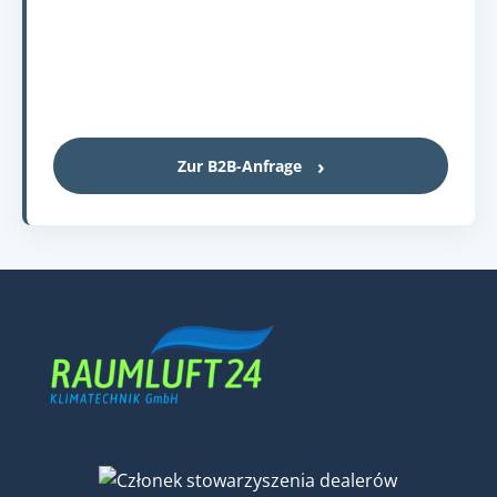
Zur B2B-Anfrage