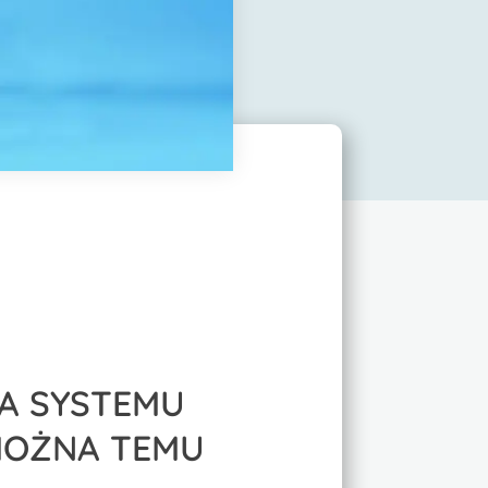
A SYSTEMU
 MOŻNA TEMU