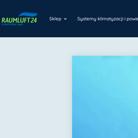
Sklep
Systemy klimatyzacji i pow