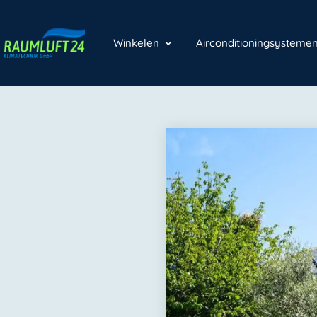
Winkelen
Airconditioningsystem