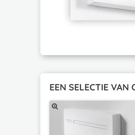
EEN SELECTIE VAN