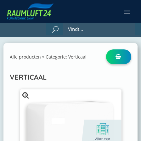
Alle producten
»
Categorie:
Verticaal
VERTICAAL
Alleen voor