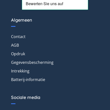
Algemeen
Contact
AGB
Opdruk
Gegevensbescherming
Intrekking
Batterij-informatie
Sociale media