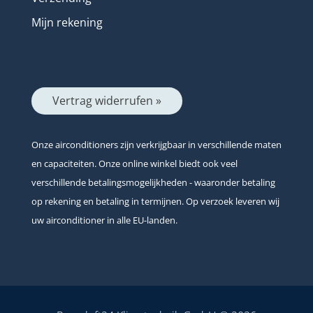
Mijn rekening
Vertrag widerrufen »
Onze airconditioners zijn verkrijgbaar in verschillende maten
en capaciteiten. Onze online winkel biedt ook veel
verschillende betalingsmogelijkheden - waaronder betaling
op rekening en betaling in termijnen. Op verzoek leveren wij
uw airconditioner in alle EU-landen.